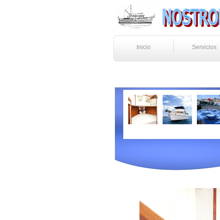
Inicio
Servicios