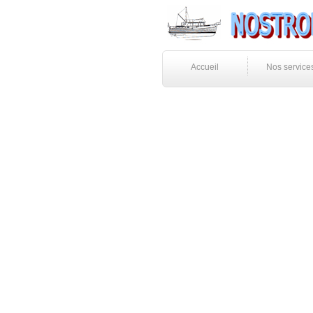
Accueil
Nos service