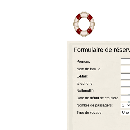
Formulaire de réser
Prénom:
Nom de famille:
E-Mail:
téléphone:
Nationalité:
Date de début de croisière:
Nombre de passagers:
Type de voyage: