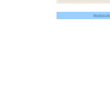
Mentions lé